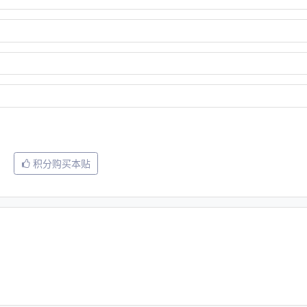
积分购买本贴