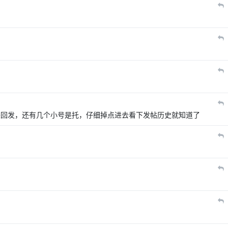
来回发，还有几个小号是托，仔细掉点进去看下发帖历史就知道了