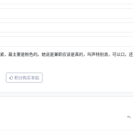
很紧，最主要是粉色的。她说是兼职应该是真的，叫声特别浪，可以口，
积分购买本贴